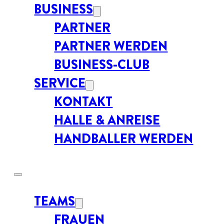
BUSINESS
PARTNER
PARTNER WERDEN
BUSINESS-CLUB
SERVICE
KONTAKT
HALLE & ANREISE
HANDBALLER WERDEN
TEAMS
FRAUEN