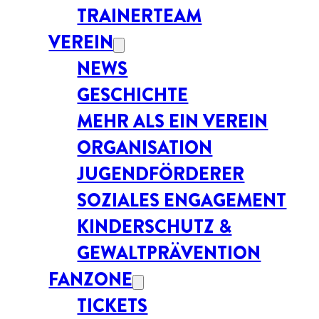
TRAINERTEAM
VEREIN
NEWS
GESCHICHTE
MEHR ALS EIN VEREIN
ORGANISATION
JUGENDFÖRDERER
SOZIALES ENGAGEMENT
KINDERSCHUTZ &
GEWALTPRÄVENTION
FANZONE
TICKETS