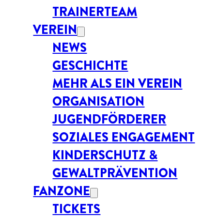
TRAINERTEAM
VEREIN
NEWS
GESCHICHTE
MEHR ALS EIN VEREIN
ORGANISATION
JUGENDFÖRDERER
SOZIALES ENGAGEMENT
KINDERSCHUTZ &
GEWALTPRÄVENTION
FANZONE
TICKETS