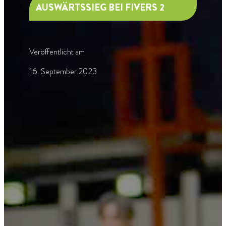
AUSWÄRTSSIEG BEI FIVERS 2
Veröffentlicht am
16. September 2023