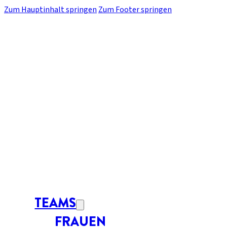
Zum Hauptinhalt springen
Zum Footer springen
TEAMS
FRAUEN