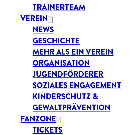
TRAINERTEAM
VEREIN
NEWS
GESCHICHTE
MEHR ALS EIN VEREIN
ORGANISATION
JUGENDFÖRDERER
SOZIALES ENGAGEMENT
KINDERSCHUTZ &
GEWALTPRÄVENTION
FANZONE
TICKETS