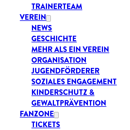
TRAINERTEAM
VEREIN
NEWS
GESCHICHTE
MEHR ALS EIN VEREIN
ORGANISATION
JUGENDFÖRDERER
SOZIALES ENGAGEMENT
KINDERSCHUTZ &
GEWALTPRÄVENTION
FANZONE
TICKETS