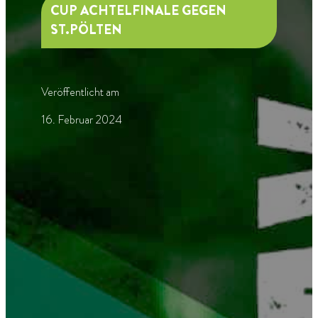
CUP ACHTELFINALE GEGEN
ST.PÖLTEN
Veröffentlicht am
16. Februar 2024