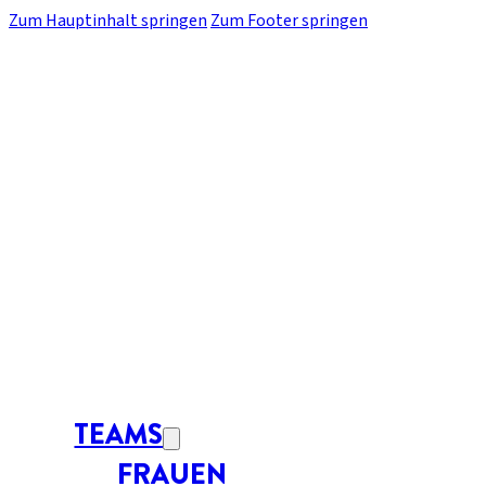
Zum Hauptinhalt springen
Zum Footer springen
TEAMS
FRAUEN