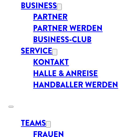
BUSINESS
PARTNER
PARTNER WERDEN
BUSINESS-CLUB
SERVICE
KONTAKT
HALLE & ANREISE
HANDBALLER WERDEN
TEAMS
FRAUEN