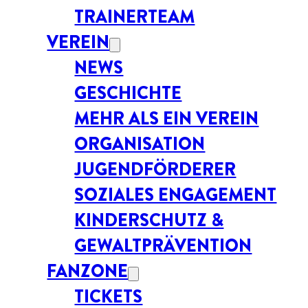
TRAINERTEAM
VEREIN
NEWS
GESCHICHTE
MEHR ALS EIN VEREIN
ORGANISATION
JUGENDFÖRDERER
SOZIALES ENGAGEMENT
KINDERSCHUTZ &
GEWALTPRÄVENTION
FANZONE
TICKETS