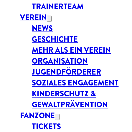
TRAINERTEAM
VEREIN
NEWS
GESCHICHTE
MEHR ALS EIN VEREIN
ORGANISATION
JUGENDFÖRDERER
SOZIALES ENGAGEMENT
KINDERSCHUTZ &
GEWALTPRÄVENTION
FANZONE
TICKETS