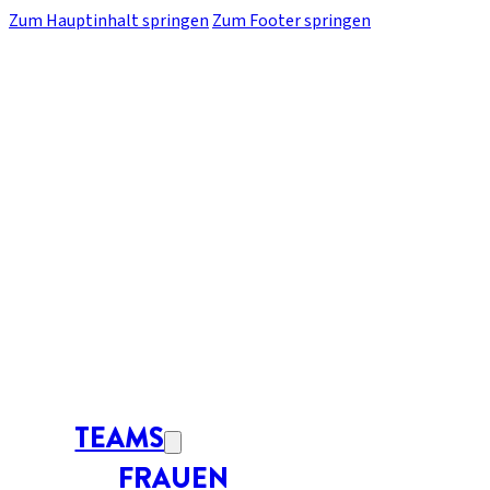
Zum Hauptinhalt springen
Zum Footer springen
TEAMS
FRAUEN