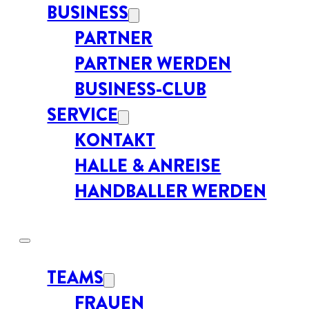
BUSINESS
PARTNER
PARTNER WERDEN
BUSINESS-CLUB
SERVICE
KONTAKT
HALLE & ANREISE
HANDBALLER WERDEN
TEAMS
FRAUEN