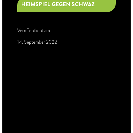
HEIMSPIEL GEGEN SCHWAZ
Veröffentlicht am
14. September 2022