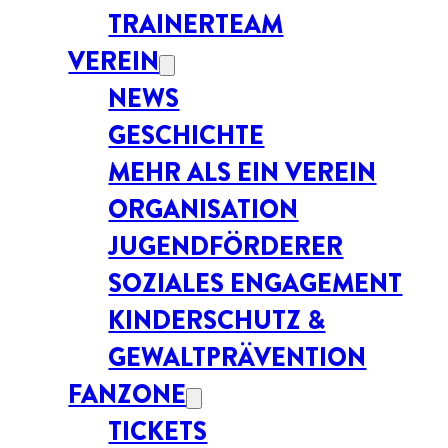
TRAINERTEAM
VEREIN
NEWS
GESCHICHTE
MEHR ALS EIN VEREIN
ORGANISATION
JUGENDFÖRDERER
SOZIALES ENGAGEMENT
KINDERSCHUTZ &
GEWALTPRÄVENTION
FANZONE
TICKETS