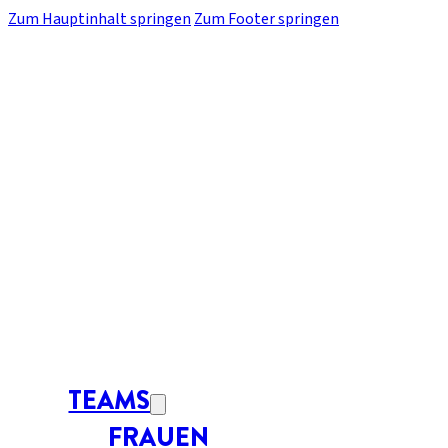
Zum Hauptinhalt springen
Zum Footer springen
TEAMS
FRAUEN