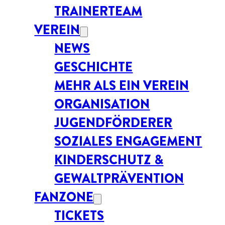
TRAINERTEAM
VEREIN
NEWS
GESCHICHTE
MEHR ALS EIN VEREIN
ORGANISATION
JUGENDFÖRDERER
SOZIALES ENGAGEMENT
KINDERSCHUTZ &
GEWALTPRÄVENTION
FANZONE
TICKETS