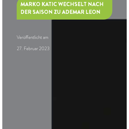
MARKO KATIC WECHSELT NACH
DER SAISON ZU ADEMAR LEON
Veröffentlicht am
27. Februar 2023