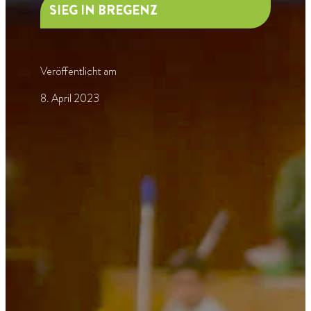
SIEG IN BREGENZ
Veröffentlicht am
8. April 2023