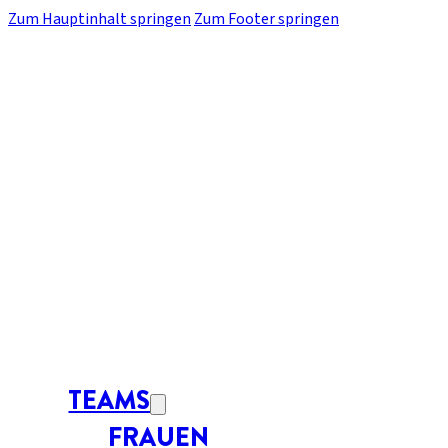
Zum Hauptinhalt springen
Zum Footer springen
TEAMS
FRAUEN