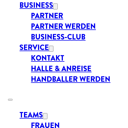
BUSINESS
PARTNER
PARTNER WERDEN
BUSINESS-CLUB
SERVICE
KONTAKT
HALLE & ANREISE
HANDBALLER WERDEN
TEAMS
FRAUEN