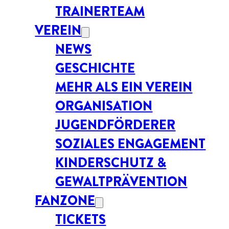
TRAINERTEAM
VEREIN
NEWS
GESCHICHTE
MEHR ALS EIN VEREIN
ORGANISATION
JUGENDFÖRDERER
SOZIALES ENGAGEMENT
KINDERSCHUTZ &
GEWALTPRÄVENTION
FANZONE
TICKETS