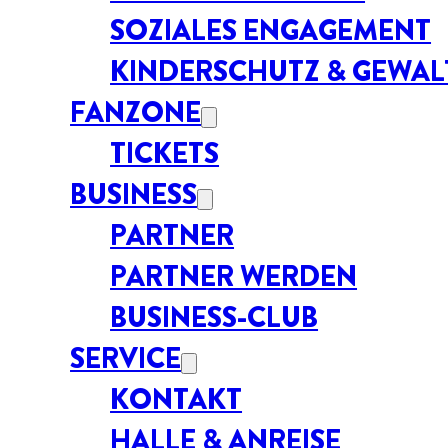
SOZIALES ENGAGEMENT
KINDERSCHUTZ & GEWA
FANZONE
TICKETS
BUSINESS
PARTNER
PARTNER WERDEN
BUSINESS-CLUB
SERVICE
KONTAKT
HALLE & ANREISE