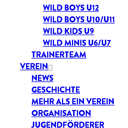
WILD BOYS U12
WILD BOYS U10/U11
WILD KIDS U9
WILD MINIS U6/U7
TRAINERTEAM
VEREIN
NEWS
GESCHICHTE
MEHR ALS EIN VEREIN
ORGANISATION
JUGENDFÖRDERER