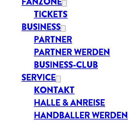
FANZONE
TICKETS
BUSINESS
PARTNER
PARTNER WERDEN
BUSINESS-CLUB
SERVICE
KONTAKT
HALLE & ANREISE
HANDBALLER WERDEN