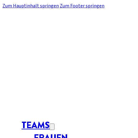
Zum Hauptinhalt springen
Zum Footer springen
TEAMS
FRAUEN