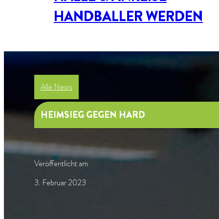
HANDBALLER WERDEN
Alle News
HEIMSIEG GEGEN HARD
Veröffentlicht am
3. Februar 2023