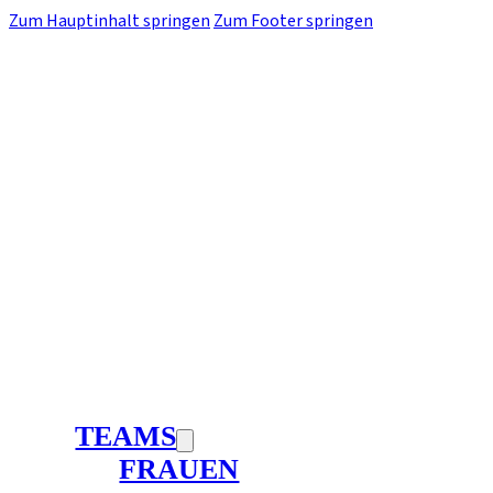
Zum Hauptinhalt springen
Zum Footer springen
TEAMS
FRAUEN