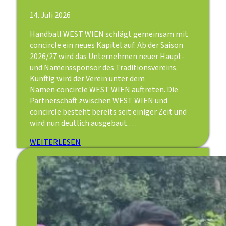
14. Juli 2026
Handball WEST WIEN schlägt gemeinsam mit
concircle ein neues Kapitel auf: Ab der Saison
2026/27 wird das Unternehmen neuer Haupt-
und Namenssponsor des Traditionsvereins.
Künftig wird der Verein unter dem
Namen concircle WEST WIEN auftreten. Die
Partnerschaft zwischen WEST WIEN und
concircle besteht bereits seit einiger Zeit und
wird nun deutlich ausgebaut.…
WEITERLESEN