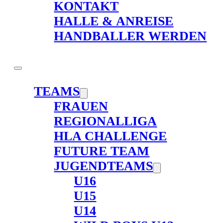
KONTAKT
HALLE & ANREISE
HANDBALLER WERDEN
TEAMS
FRAUEN
REGIONALLIGA
HLA CHALLENGE
FUTURE TEAM
JUGENDTEAMS
U16
U15
U14