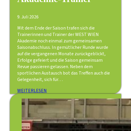
9. Juli 2026
Mit dem Ende der Saison trafen sich die
Trainerinnen und Trainer der WEST WIEN
Akademie noch einmal zum gemeinsamen
Saisonabschluss. In gemütlicher Runde wurde
auf die vergangenen Monate zurückgeblickt,
Erfolge gefeiert und die Saison gemeinsam
Revue passieren gelassen. Neben dem
sportlichen Austausch bot das Treffen auch die
Gelegenheit, sich für…
WEITERLESEN