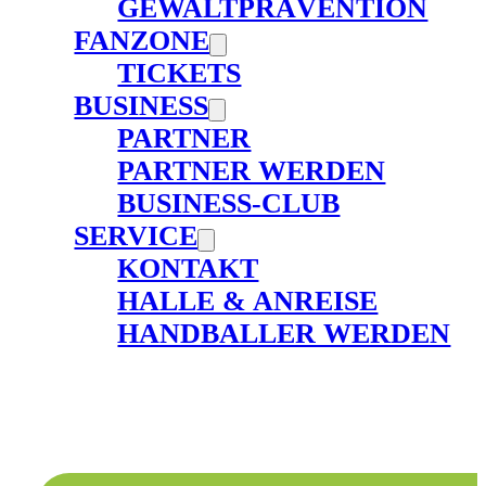
GEWALTPRÄVENTION
FANZONE
TICKETS
BUSINESS
PARTNER
PARTNER WERDEN
BUSINESS-CLUB
SERVICE
KONTAKT
HALLE & ANREISE
HANDBALLER WERDEN