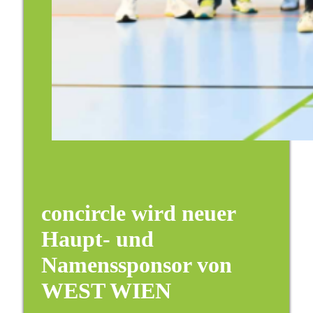
concircle wird neuer
Haupt- und
Namenssponsor von
WEST WIEN