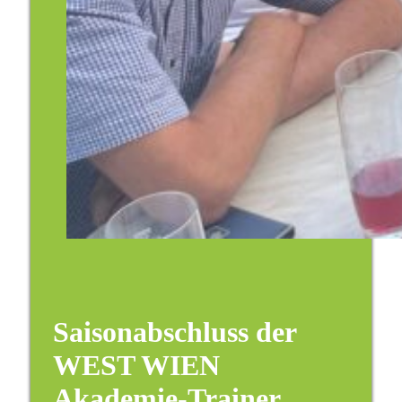
Saisonabschluss der
WEST WIEN
Akademie-Trainer