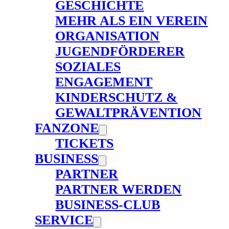
GESCHICHTE
MEHR ALS EIN VEREIN
ORGANISATION
JUGENDFÖRDERER
SOZIALES
ENGAGEMENT
KINDERSCHUTZ &
GEWALTPRÄVENTION
FANZONE
TICKETS
BUSINESS
PARTNER
PARTNER WERDEN
BUSINESS-CLUB
SERVICE