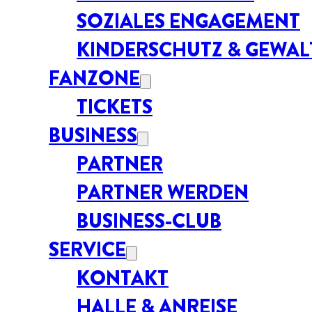
SOZIALES ENGAGEMENT
KINDERSCHUTZ & GEWA
FANZONE
TICKETS
BUSINESS
PARTNER
PARTNER WERDEN
BUSINESS-CLUB
SERVICE
KONTAKT
HALLE & ANREISE