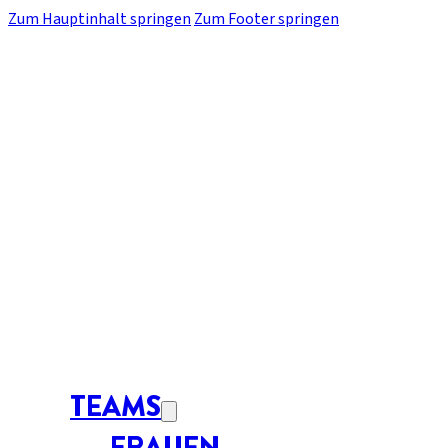
Zum Hauptinhalt springen
Zum Footer springen
TEAMS
FRAUEN