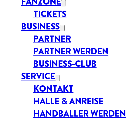
FANZONE
TICKETS
BUSINESS
PARTNER
PARTNER WERDEN
BUSINESS-CLUB
SERVICE
KONTAKT
HALLE & ANREISE
HANDBALLER WERDEN