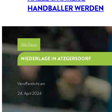
HANDBALLER WERDEN
Alle News
NIEDERLAGE IN ATZGERSDORF
Veröffentlicht am
24. April 2024