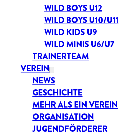
WILD BOYS U12
WILD BOYS U10/U11
WILD KIDS U9
WILD MINIS U6/U7
TRAINERTEAM
VEREIN
NEWS
GESCHICHTE
MEHR ALS EIN VEREIN
ORGANISATION
JUGENDFÖRDERER