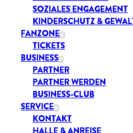
SOZIALES ENGAGEMENT
KINDERSCHUTZ & GEWA
FANZONE
TICKETS
BUSINESS
PARTNER
PARTNER WERDEN
BUSINESS-CLUB
SERVICE
KONTAKT
HALLE & ANREISE