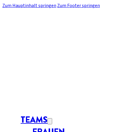
Zum Hauptinhalt springen
Zum Footer springen
TEAMS
FRAUEN