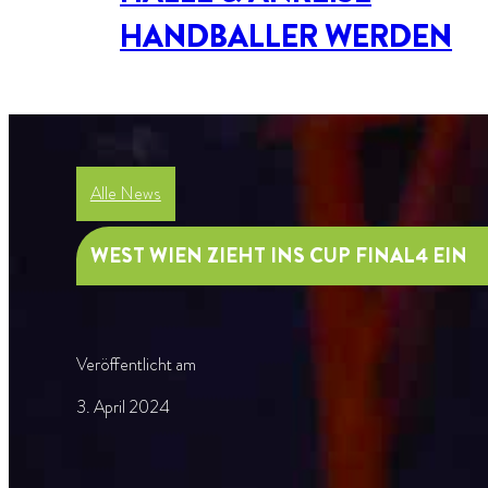
HANDBALLER WERDEN
Alle News
WEST WIEN ZIEHT INS CUP FINAL4 EIN
Veröffentlicht am
3. April 2024