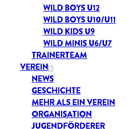
WILD BOYS U12
WILD BOYS U10/U11
WILD KIDS U9
WILD MINIS U6/U7
TRAINERTEAM
VEREIN
NEWS
GESCHICHTE
MEHR ALS EIN VEREIN
ORGANISATION
JUGENDFÖRDERER