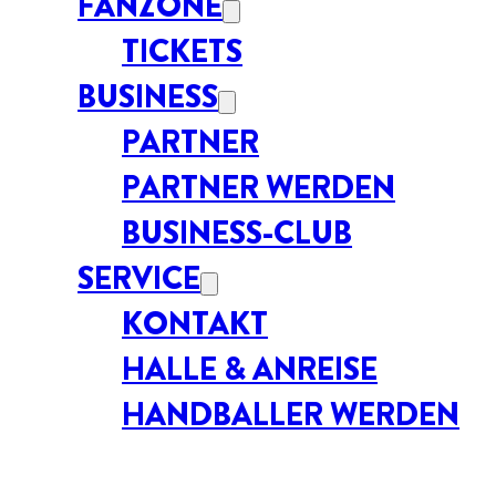
FANZONE
TICKETS
BUSINESS
PARTNER
PARTNER WERDEN
BUSINESS-CLUB
SERVICE
KONTAKT
HALLE & ANREISE
HANDBALLER WERDEN