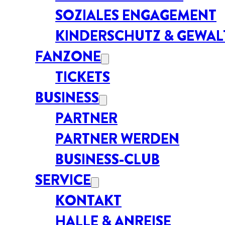
SOZIALES ENGAGEMENT
KINDERSCHUTZ & GEWA
FANZONE
TICKETS
BUSINESS
PARTNER
PARTNER WERDEN
BUSINESS-CLUB
SERVICE
KONTAKT
HALLE & ANREISE