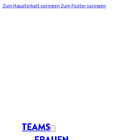
Zum Hauptinhalt springen
Zum Footer springen
TEAMS
FRAUEN