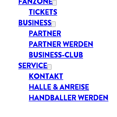
FANZONE
TICKETS
BUSINESS
PARTNER
PARTNER WERDEN
BUSINESS-CLUB
SERVICE
KONTAKT
HALLE & ANREISE
HANDBALLER WERDEN