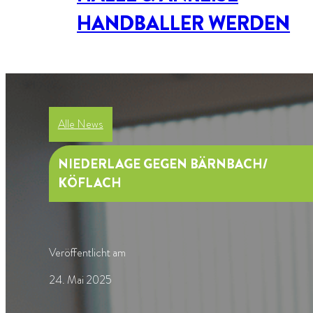
HANDBALLER WERDEN
Alle News
NIEDERLAGE GEGEN BÄRNBACH/
KÖFLACH
Veröffentlicht am
24. Mai 2025