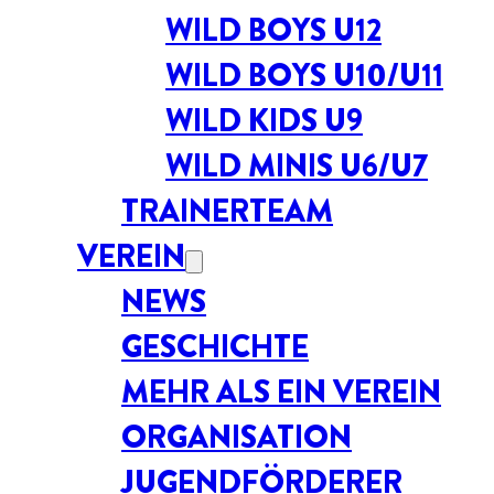
WILD BOYS U12
WILD BOYS U10/U11
WILD KIDS U9
WILD MINIS U6/U7
TRAINERTEAM
VEREIN
NEWS
GESCHICHTE
MEHR ALS EIN VEREIN
ORGANISATION
JUGENDFÖRDERER