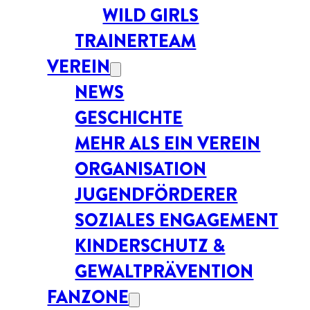
WILD GIRLS
TRAINERTEAM
VEREIN
NEWS
GESCHICHTE
MEHR ALS EIN VEREIN
ORGANISATION
JUGENDFÖRDERER
SOZIALES ENGAGEMENT
KINDERSCHUTZ &
GEWALTPRÄVENTION
FANZONE