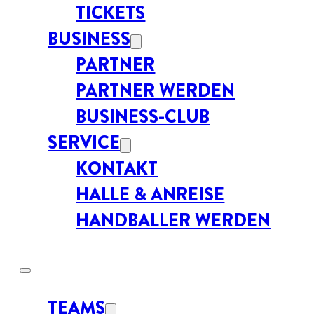
TICKETS
BUSINESS
PARTNER
PARTNER WERDEN
BUSINESS-CLUB
SERVICE
KONTAKT
HALLE & ANREISE
HANDBALLER WERDEN
TEAMS