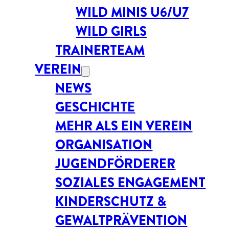
WILD MINIS U6/U7
WILD GIRLS
TRAINERTEAM
VEREIN
NEWS
GESCHICHTE
MEHR ALS EIN VEREIN
ORGANISATION
JUGENDFÖRDERER
SOZIALES ENGAGEMENT
KINDERSCHUTZ &
GEWALTPRÄVENTION