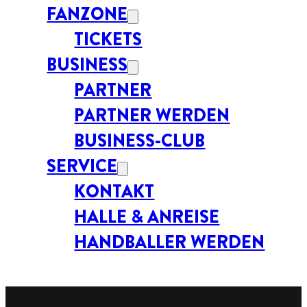
FANZONE
TICKETS
BUSINESS
PARTNER
PARTNER WERDEN
BUSINESS-CLUB
SERVICE
KONTAKT
HALLE & ANREISE
HANDBALLER WERDEN