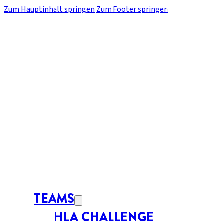
Zum Hauptinhalt springen
Zum Footer springen
TEAMS
HLA CHALLENGE