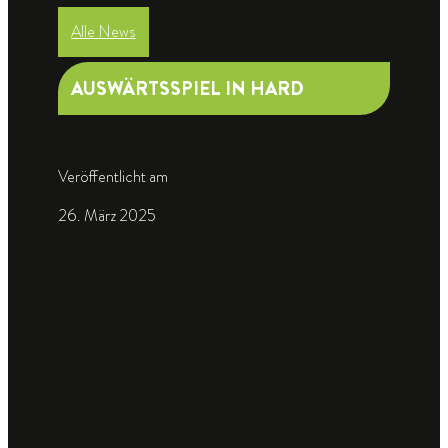
Alle News
AUSWÄRTSSPIEL IN HARD
Veröffentlicht am
26. März 2025