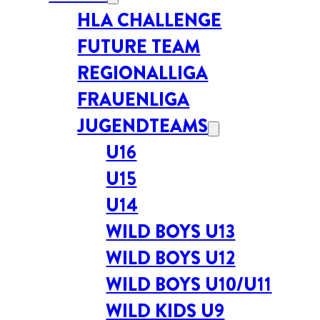
HLA CHALLENGE
FUTURE TEAM
REGIONALLIGA
FRAUENLIGA
JUGENDTEAMS
U16
U15
U14
WILD BOYS U13
WILD BOYS U12
WILD BOYS U10/U11
WILD KIDS U9