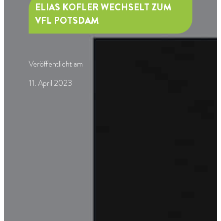
ELIAS KOFLER WECHSELT ZUM
VFL POTSDAM
Veröffentlicht am
11. April 2023