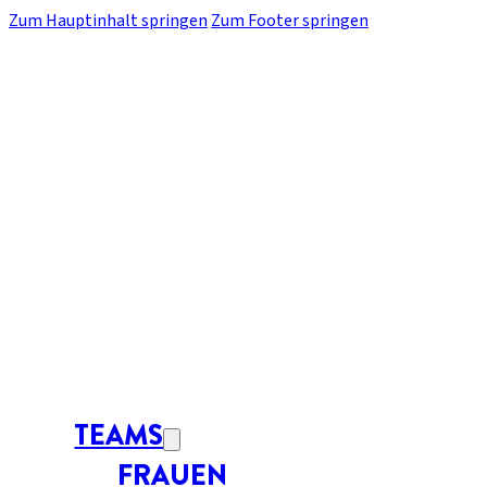
Zum Hauptinhalt springen
Zum Footer springen
TEAMS
FRAUEN