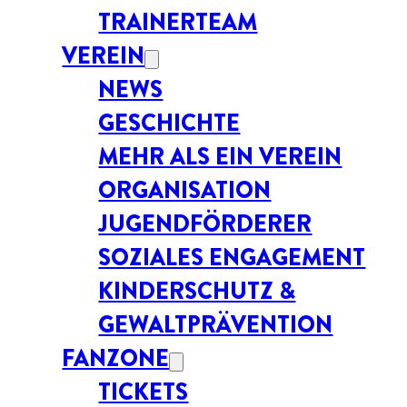
TRAINERTEAM
VEREIN
NEWS
GESCHICHTE
MEHR ALS EIN VEREIN
ORGANISATION
JUGENDFÖRDERER
SOZIALES ENGAGEMENT
KINDERSCHUTZ &
GEWALTPRÄVENTION
FANZONE
TICKETS