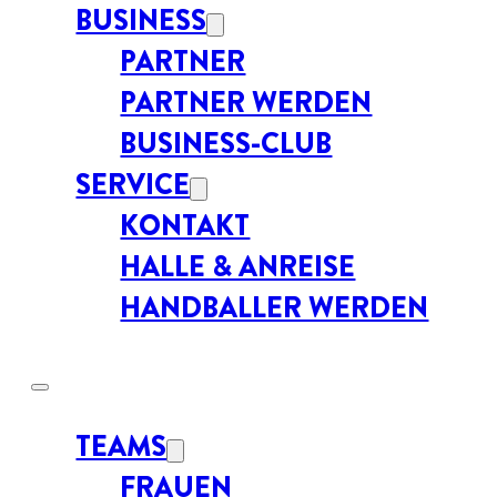
BUSINESS
PARTNER
PARTNER WERDEN
BUSINESS-CLUB
SERVICE
KONTAKT
HALLE & ANREISE
HANDBALLER WERDEN
TEAMS
FRAUEN