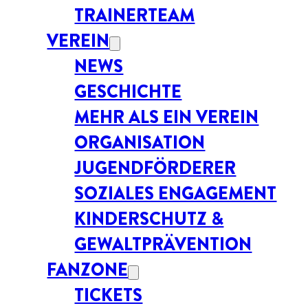
TRAINERTEAM
VEREIN
NEWS
GESCHICHTE
MEHR ALS EIN VEREIN
ORGANISATION
JUGENDFÖRDERER
SOZIALES ENGAGEMENT
KINDERSCHUTZ &
GEWALTPRÄVENTION
FANZONE
TICKETS