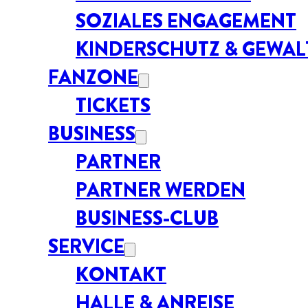
SOZIALES ENGAGEMENT
KINDERSCHUTZ & GEWA
FANZONE
TICKETS
BUSINESS
PARTNER
PARTNER WERDEN
BUSINESS-CLUB
SERVICE
KONTAKT
HALLE & ANREISE