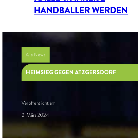
HANDBALLER WERDEN
Alle News
HEIMSIEG GEGEN ATZGERSDORF
Veröffentlicht am
2. März 2024