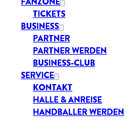
FANZONE
TICKETS
BUSINESS
PARTNER
PARTNER WERDEN
BUSINESS-CLUB
SERVICE
KONTAKT
HALLE & ANREISE
HANDBALLER WERDEN