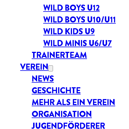
WILD BOYS U12
WILD BOYS U10/U11
WILD KIDS U9
WILD MINIS U6/U7
TRAINERTEAM
VEREIN
NEWS
GESCHICHTE
MEHR ALS EIN VEREIN
ORGANISATION
JUGENDFÖRDERER