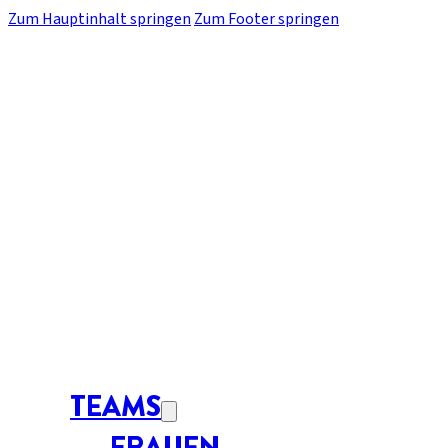
Zum Hauptinhalt springen
Zum Footer springen
TEAMS
FRAUEN