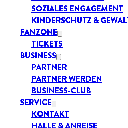
SOZIALES ENGAGEMENT
KINDERSCHUTZ & GEWA
FANZONE
TICKETS
BUSINESS
PARTNER
PARTNER WERDEN
BUSINESS-CLUB
SERVICE
KONTAKT
HALLE & ANREISE