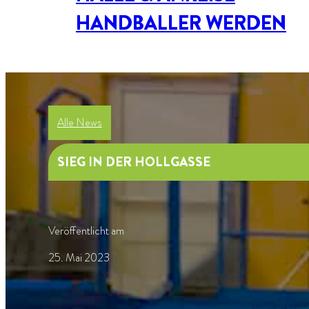
HANDBALLER WERDEN
Alle News
SIEG IN DER HOLLGASSE
Veröffentlicht am
25. Mai 2023