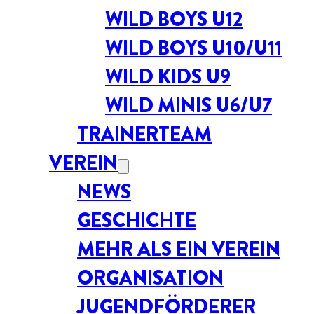
WILD BOYS U12
WILD BOYS U10/U11
WILD KIDS U9
WILD MINIS U6/U7
TRAINERTEAM
VEREIN
NEWS
GESCHICHTE
MEHR ALS EIN VEREIN
ORGANISATION
JUGENDFÖRDERER