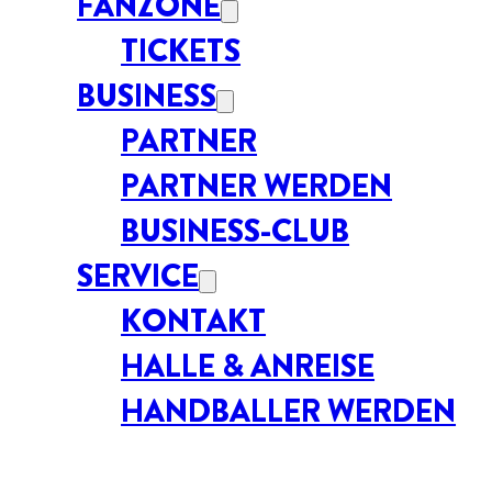
FANZONE
TICKETS
BUSINESS
PARTNER
PARTNER WERDEN
BUSINESS-CLUB
SERVICE
KONTAKT
HALLE & ANREISE
HANDBALLER WERDEN