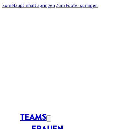
Zum Hauptinhalt springen
Zum Footer springen
TEAMS
FRAUEN